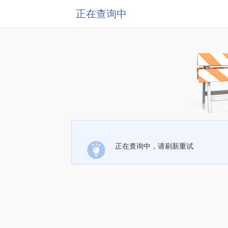
正在查询中
正在查询中，请刷新重试