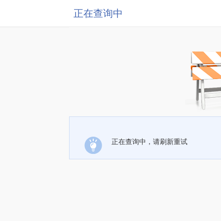
正在查询中
正在查询中，请刷新重试