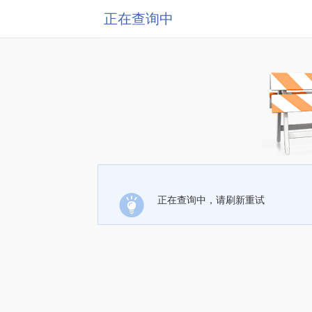
正在查询中
正在查询中，请刷新重试